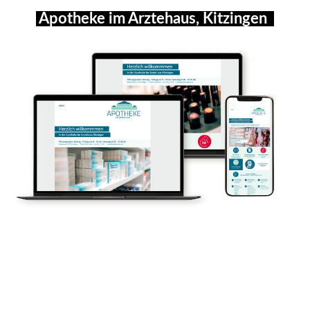
Apotheke im Ärztehaus, Kitzingen