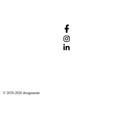
© 2019-2026 designmotte