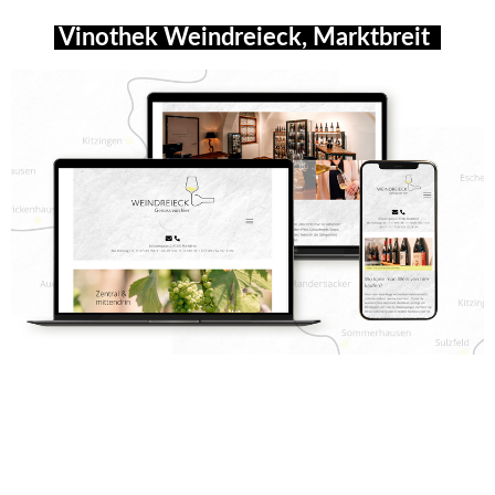
Vinothek Weindreieck, Marktbreit