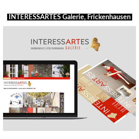
INTERESSARTES Galerie, Frickenhausen