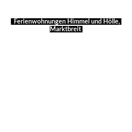
Ferienwohnungen Himmel und Hölle,
Marktbreit